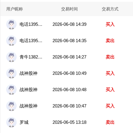
用户昵称
交易时间
交易方式
电话13951679542
2026-06-08 14:39
买入
电话13951679542
2026-06-08 14:35
卖出
青牛13825208405
2026-06-08 14:27
卖出
战神股神
2026-06-08 10:49
买入
战神股神
2026-06-08 10:48
买入
战神股神
2026-06-08 10:47
买入
罗城
2026-06-05 13:18
卖出