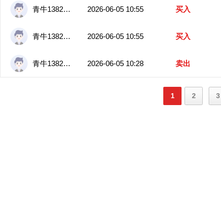
青牛13825208405
2026-06-05 10:55
买入
青牛13825208405
2026-06-05 10:55
买入
青牛13825208405
2026-06-05 10:28
卖出
1
2
3