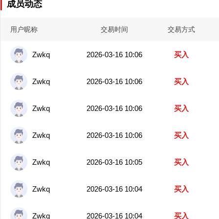
成员动态
用户昵称
交易时间
交易方式
Zwkq
2026-03-16 10:06
买入
Zwkq
2026-03-16 10:06
买入
Zwkq
2026-03-16 10:06
买入
Zwkq
2026-03-16 10:06
买入
Zwkq
2026-03-16 10:05
买入
Zwkq
2026-03-16 10:04
买入
Zwkq
2026-03-16 10:04
买入