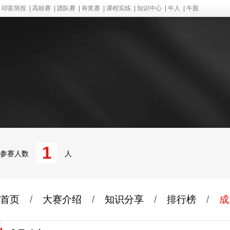
叩富简投
|
高校赛
|
团队赛
|
有奖赛
|
课程实练
|
知识中心
|
牛人
|
牛股
1
参赛人数
人
首页
/
大赛介绍
/
知识分享
/
排行榜
/
成