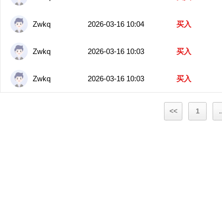
Zwkq
2026-03-16 10:04
买入
Zwkq
2026-03-16 10:03
买入
Zwkq
2026-03-16 10:03
买入
<<
1
.