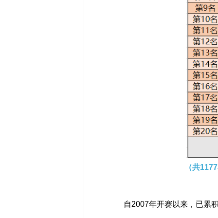
（
共1177
自2007年开赛以来，已累