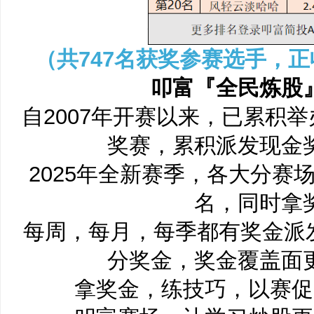
（
共747
名获奖参赛选手，正
叩富『全民炼股
自2007年开赛以来，已累积举
奖赛，累积派发现金
2025年全新赛季，各大分赛
名，同时拿
每周，每月，每季都有奖金派
分奖金，奖金覆盖面
拿奖金，练技巧，以赛促