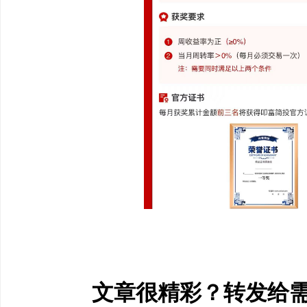
文章很精彩？转发给