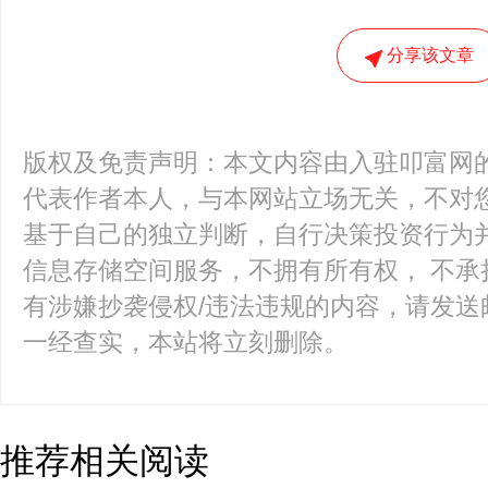
分享该文章
版权及免责声明：本文内容由入驻叩富网
代表作者本人，与本网站立场无关，不对您
基于自己的独立判断，自行决策投资行为
信息存储空间服务，不拥有所有权， 不承
有涉嫌抄袭侵权/违法违规的内容，请发送邮件至k
一经查实，本站将立刻删除。
推荐相关阅读