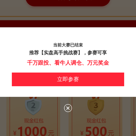
当前大赛已结束
推荐【实盘高手挑战赛】，参赛可享
千万跟投、看牛人调仓、万元奖金
立即参赛