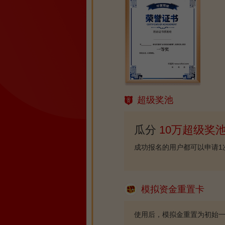
超级奖池
瓜分
10万超级奖
成功报名的用户都可以申请1
模拟资金重置卡
使用后，模拟金重置为初始