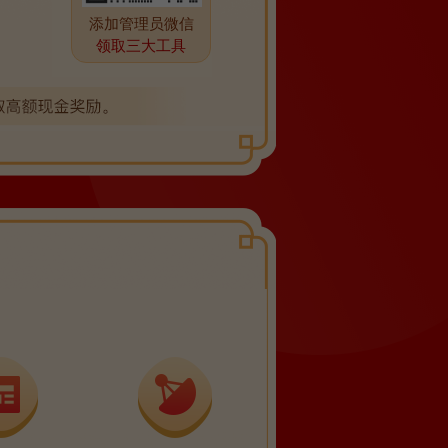
添加管理员微信
领取三大工具