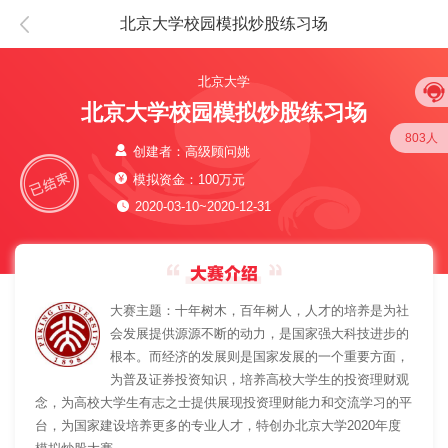
北京大学校园模拟炒股练习场
北京大学
北京大学校园模拟炒股练习场
803人
创建者：高级顾问姚
模拟资金：100万元
2020-03-10~2020-12-31
大赛主题：十年树木，百年树人，人才的培养是为社
会发展提供源源不断的动力，是国家强大科技进步的
根本。而经济的发展则是国家发展的一个重要方面，
为普及证券投资知识，培养高校大学生的投资理财观
念，为高校大学生有志之士提供展现投资理财能力和交流学习的平
台，为国家建设培养更多的专业人才，特创办北京大学2020年度