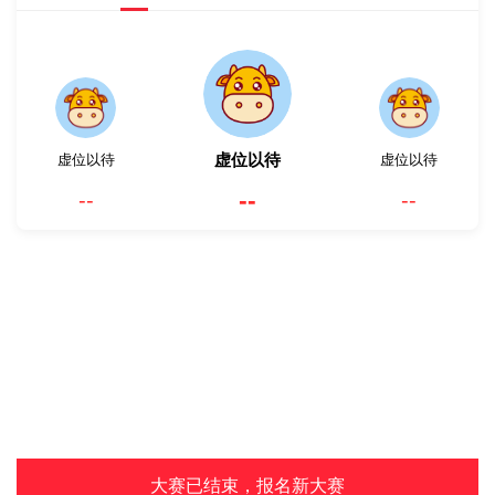
虚位以待
虚位以待
虚位以待
--
--
--
大赛已结束，报名新大赛