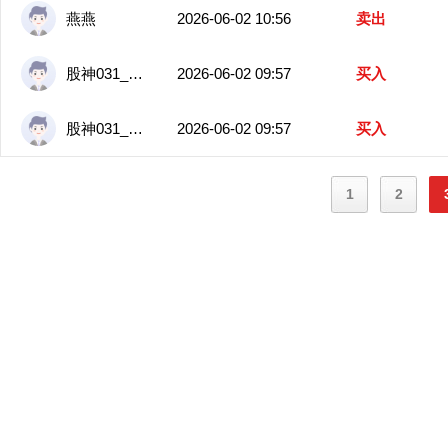
燕燕
2026-06-02 10:56
卖出
股神031_2260
2026-06-02 09:57
买入
股神031_2260
2026-06-02 09:57
买入
1
2