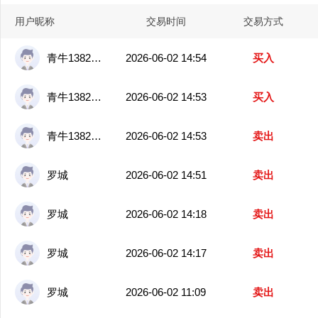
用户昵称
交易时间
交易方式
青牛13825208405
2026-06-02 14:54
买入
青牛13825208405
2026-06-02 14:53
买入
青牛13825208405
2026-06-02 14:53
卖出
罗城
2026-06-02 14:51
卖出
罗城
2026-06-02 14:18
卖出
罗城
2026-06-02 14:17
卖出
罗城
2026-06-02 11:09
卖出