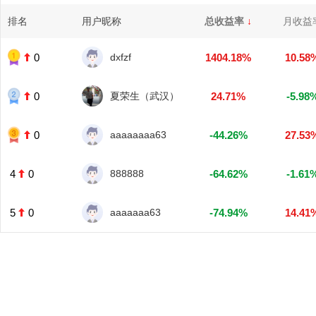
排名
用户昵称
总收益率
↓
月收益
0
dxfzf
1404.18%
10.58
0
夏荣生（武汉）
24.71%
-5.98
0
aaaaaaaa63
-44.26%
27.53
4
0
888888
-64.62%
-1.61
5
0
aaaaaaa63
-74.94%
14.41