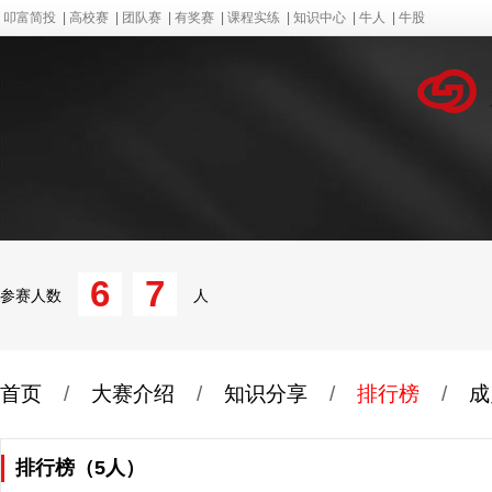
叩富简投
|
高校赛
|
团队赛
|
有奖赛
|
课程实练
|
知识中心
|
牛人
|
牛股
6
7
参赛人数
人
首页
/
大赛介绍
/
知识分享
/
排行榜
/
成
排行榜（5人）