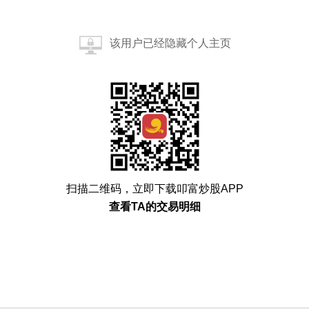
该用户已经隐藏个人主页
扫描二维码，立即下载叩富炒股APP
查看TA的交易明细