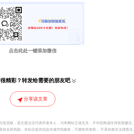
点击此处一键添加微信
章很精彩？转发给需要的朋友吧
分享该文章
自发贡献，该文观点仅代表作者本人，与本网站立场无关，不对您构成任何投资建议。
承担全部风险。本站仅提供信息存储空间服务，不拥有所有权， 不承担相关法律责任