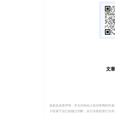
文
版权及免责声明：本文内容由入驻叩富网的作者
户应基于自己的独立判断，自行决策投资行为并