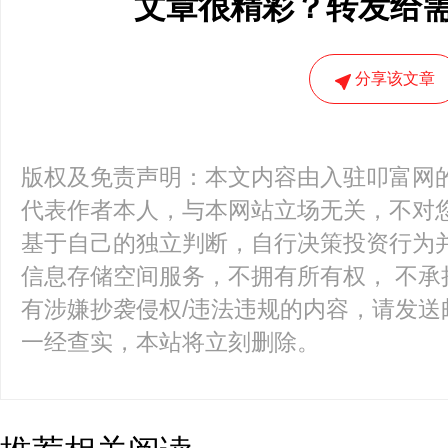
文章很精彩？转发给
分享该文章
版权及免责声明：本文内容由入驻叩富网
代表作者本人，与本网站立场无关，不对您
基于自己的独立判断，自行决策投资行为
信息存储空间服务，不拥有所有权， 不承
有涉嫌抄袭侵权/违法违规的内容，请发送邮件至k
一经查实，本站将立刻删除。