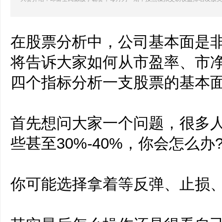
在股票分析中，公司基本面是
将告诉大家如何从市盈率、市
四个指标分析一支股票的基本
首先想问大家一个问题，很多人
些甚至30%-40%，你会怎么办
你可能选择拿着等反弹、止损