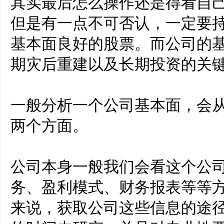
其实最后怎么操作还是得看自
但是有一点不可否认，一定要
基本面良好的股票。而公司的
期灾后重建以及长期投资的关
一般分析一个公司基本面，会
两个方面。
公司本身一般我们会看这个公
务、盈利模式、财务报表等等
来说，获取公司这些信息的途