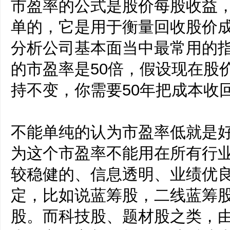
市盈率的公式是股价每股收益
单的，它是用于衡量回收股价
分析公司基本面当中最常用的
的市盈率是50倍，假设现在股
持不变，你需要50年把成本收
不能单纯的认为市盈率低就是好
为这个市盈率不能用在所有行
较稳健的、信息透明、业绩优
定，比如说蓝筹股，二线蓝筹
股。而科技股、题材股之类，