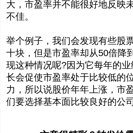
大，市盈率并不能很好地反映
不佳。
举个例子，我们会发现有些股
十块，但是市盈率却从50倍降
现这种情况呢?因为它每年的业
长会促使市盈率处于比较低的
力，所以说股价年年上涨，市
们要选择基本面比较良好的公