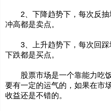
2、下降趋势下，每次反抽
冲高都是卖点。
3、上升趋势下，每次回踩
下跌都是买点。
股票市场是一个靠能力吃饭
要有一定的运气的，如果在市
收益还是不错的。