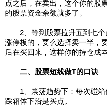
点之后，在卖出，这个你的股
的股票资金余额就多了。
2、等到股票拉升五到七个
涨停板的，要么选择卖一半，
后在买回来，这样你的持仓成
二、股票短线做T的口诀
1、震荡趋势下：每次碰箱
踩箱体下沿是买点。