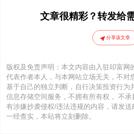
文章很精彩？转发给
分享该文章
版权及免责声明：本文内容由入驻叩富网
代表作者本人，与本网站立场无关，不对您
基于自己的独立判断，自行决策投资行为
信息存储空间服务，不拥有所有权， 不承
有涉嫌抄袭侵权/违法违规的内容，请发送邮件至k
一经查实，本站将立刻删除。