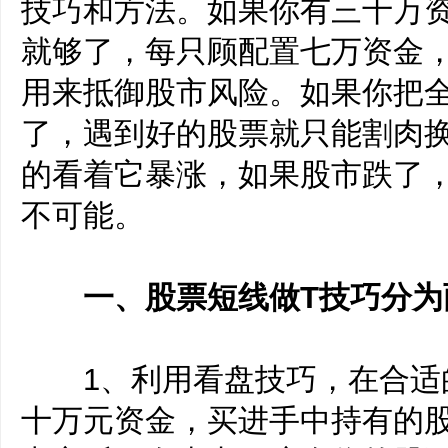
技巧和方法。如果你有三十万
就够了，每只顾配置七万资金
用来抵御股市风险。如果你把
了，遇到好的股票就只能割肉
的看着它暴涨，如果股市跌了
不可能。
一、股票短线做T技巧分为
1、利用看盘技巧，在合适
十万元资金，买进手中持有的