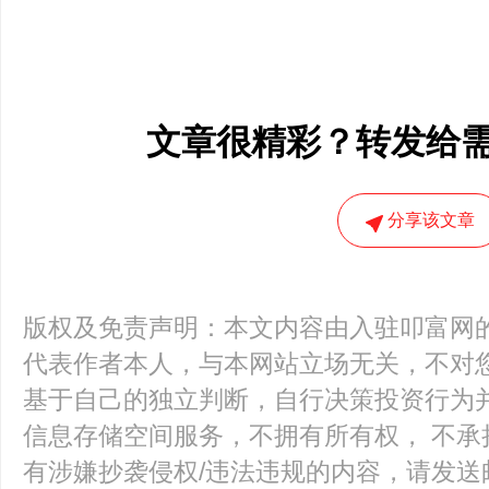
文章很精彩？转发给
分享该文章
版权及免责声明：本文内容由入驻叩富网
代表作者本人，与本网站立场无关，不对您
基于自己的独立判断，自行决策投资行为
信息存储空间服务，不拥有所有权， 不承
有涉嫌抄袭侵权/违法违规的内容，请发送邮件至k