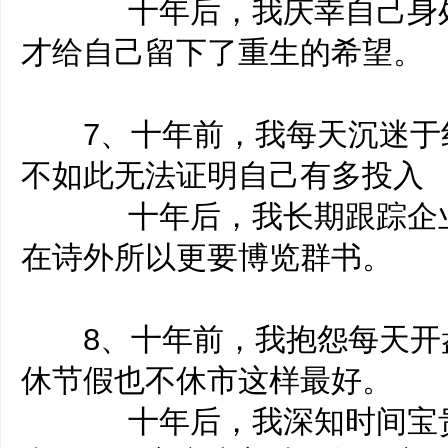
十年后，我庆幸自己身处
才给自己留下了重生的希望。
7、十年前，我每天沉迷于红
不如此无法证明自己有多投入
十年后，我长期跟踪企业
在诗外所以更要博览群书。
8、十年前，我抱怨每天开
休节假也不休市这样最好。
十年后，我深知时间宝贵