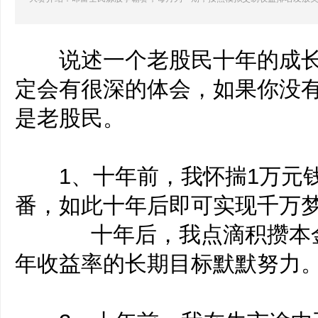
说述一个老股民十年的成长
定会有很深的体会，如果你没
是老股民。
1、十年前，我怀揣1万元钱
番，如此十年后即可实现千万
十年后，我点滴积攒本金，
年收益率的长期目标默默努力