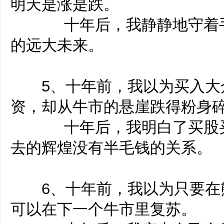
明天是涨是跌。
十年后，我静静地守着手
的远大未来。
5、十年前，我以为买入大
资，却从牛市的悬崖跌得粉身
十年后，我明白了买股买
去的辉煌没有半毛钱的关系。
6、十年前，我以为只要在
可以在下一个牛市里复苏。