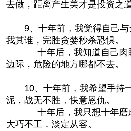
去做，距离产生美才是投资之
9、十年前，我觉得自己与
我其谁，完胜贪婪秒杀恐惧。
十年后，我知道自己肉眼
边际，危险的地方哪都不去。
10、十年前，我希望手持一
泥，战无不胜，快意恩仇。
十年后，我只想十年磨成
大巧不工，淡定从容。