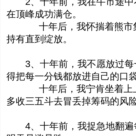
2、十年前，我在牛市途中
在顶峰成功满仓。
十年后，我怀揣着熊市集
持有直到绽放。
3、十年前，我不愿放过每
得把每一分钱都放进自己的口
十年后，我宁肯坐着上上
多收三五斗去冒丢掉筹码的风
4、十年前，我捉急地翻遍