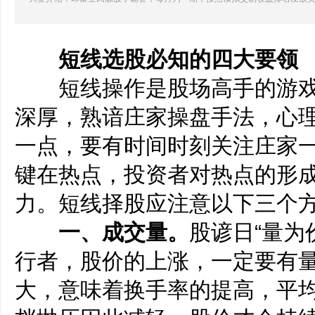
短线选股必知的四大要领
短线操作是股场高手的游戏
深厚，熟谙庄家操盘手法，心
一点，要有时间时刻关注庄家
键在热点，投资者对热点的形
力。短线择股应注意以下三个
一、成交量。
股谚日“量为
行者，股价的上涨，一定要有
大，意味着换手率的提高，平