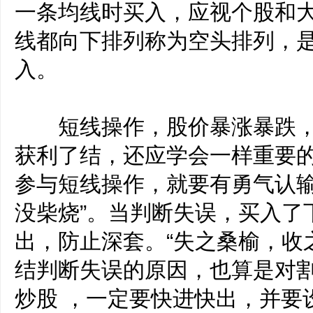
一条均线时买入，应视个股和
线都向下排列称为空头排列，
入。
短线操作，股价暴涨暴跌，
获利了结，还应学会一样重要
参与短线操作，就要有勇气认输
没柴烧”。当判断失误，买入了
出，防止深套。“失之桑榆，收
结判断失误的原因，也算是对
炒股 ，一定要快进快出，并要