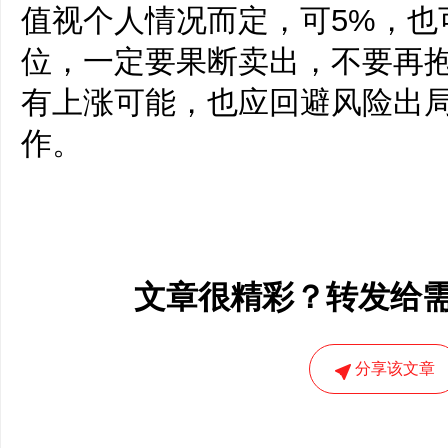
值视个人情况而定，可5%，也
位，一定要果断卖出，不要再
有上涨可能，也应回避风险出
作。
文章很精彩？转发给
分享该文章