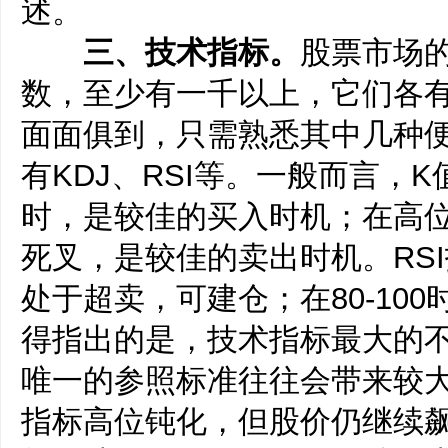
述。
三、技术指标。
股票市场
数，至少有一千以上，它们各
面面俱到，只需熟悉其中几种
有KDJ、RSI等。一般而言，
时，是较佳的买入时机；在高位
死叉，是较佳的卖出时机。RSI
处于超卖，可建仓；在80-10
得指出的是，技术指标最大的
唯一的参照标准往往会带来较
指标高位钝化，但股价仍继续