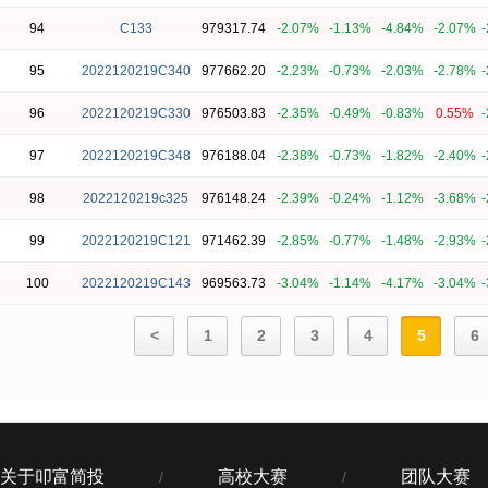
94
C133
979317.74
-2.07%
-1.13%
-4.84%
-2.07%
-
95
2022120219C340
977662.20
-2.23%
-0.73%
-2.03%
-2.78%
-
96
2022120219C330
976503.83
-2.35%
-0.49%
-0.83%
0.55%
-
97
2022120219C348
976188.04
-2.38%
-0.73%
-1.82%
-2.40%
-
98
2022120219c325
976148.24
-2.39%
-0.24%
-1.12%
-3.68%
-
99
2022120219C121
971462.39
-2.85%
-0.77%
-1.48%
-2.93%
-
100
2022120219C143
969563.73
-3.04%
-1.14%
-4.17%
-3.04%
-
<
1
2
3
4
5
6
关于叩富简投
高校大赛
团队大赛
/
/