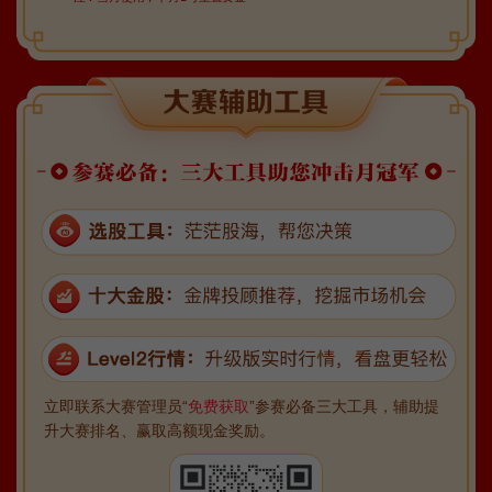
立即联系大赛管理员“
免费获取
”参赛必备三大工具，辅助提
升大赛排名、赢取高额现金奖励。