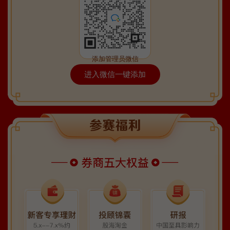
添加管理员微信
领取三大工具
进入微信一键添加