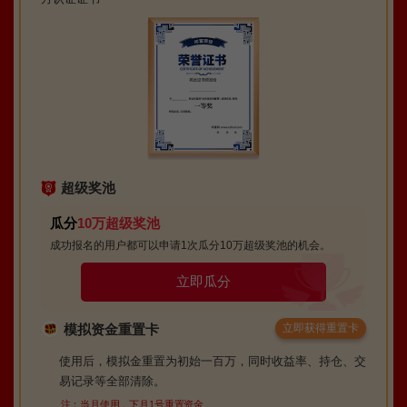
超级奖池
瓜分
10万超级奖池
成功报名的用户都可以申请1次瓜分10万超级奖池的机会。
立即瓜分
模拟资金重置卡
立即获得重置卡
使用后，模拟金重置为初始一百万，同时收益率、持仓、交
易记录等全部清除。
注：当月使用，下月1号重置资金