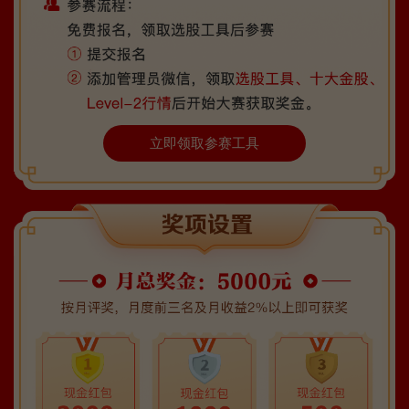
立即领取参赛工具