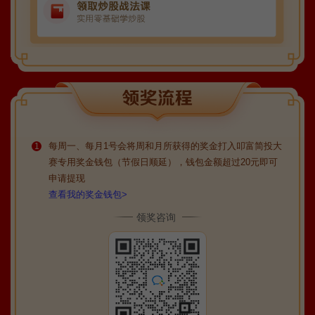
每周一、每月1号会将周和月所获得的奖金打入叩富简投大
1
赛专用奖金钱包（节假日顺延），钱包金额超过20元即可
申请提现
查看我的奖金钱包>
领奖咨询