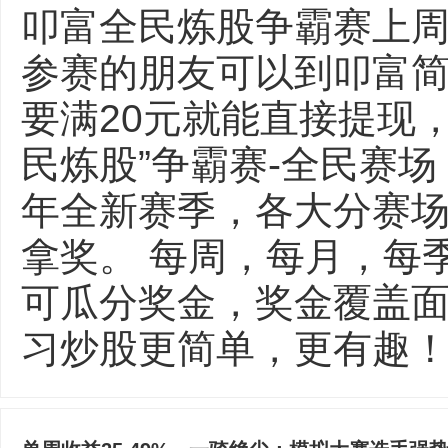
叩富全民炼股争霸赛上
参赛的朋友可以到叩富
要满20元就能直接提现
民炼股”争霸赛-全民赛场
年全新赛季，各大分赛
拿奖。 每周，每月，每
可瓜分奖金，奖金覆盖面
习炒股更简单，更有趣！ 【