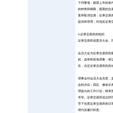
下列事项：股票上市的条
的种类和期限；股票的交
复和取消交易；证券交易
提供和管理；对违反证券
4.证券交易所的组织
证券交易所设委员大会、
会员大会为证券交易所的
程；选举和罢免理事；审
告；决定证券交易所的其
理事会对会员大会负责，
会的决议；拟定、修改证
理提出的工作计划，财务
等等。证券交易所设总经理
导下负责证券交易所的日
理代其履行职责。