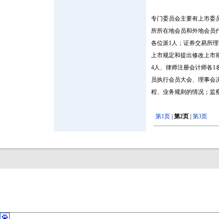
专门委员会主要有上市委
所所在地会员和外地会员
各位派1人；证券交易所
上市规定和提出修改上市
4人、律师注册会计师各1
员执行会员大会、理事会
程、业务规则的情况；监
第1页
|
第2页
|
第3页