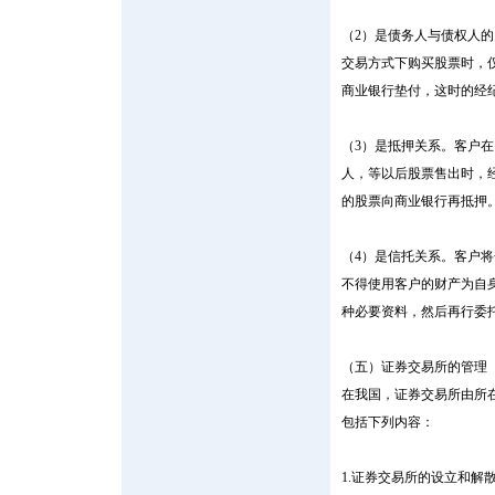
（2）是债务人与债权人
交易方式下购买股票时，
商业银行垫付，这时的经
（3）是抵押关系。客户
人，等以后股票售出时，
的股票向商业银行再抵押
（4）是信托关系。客户
不得使用客户的财产为自
种必要资料，然后再行委
（五）证券交易所的管理
在我国，证券交易所由所
包括下列内容：
1.证券交易所的设立和解