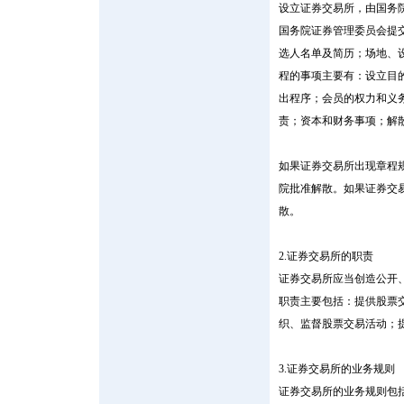
设立证券交易所，由国务
国务院证券管理委员会提
选人名单及简历；场地、
程的事项主要有：设立目
出程序；会员的权力和义
责；资本和财务事项；解
如果证券交易所出现章程
院批准解散。如果证券交
散。
2.证券交易所的职责
证券交易所应当创造公开
职责主要包括：提供股票
织、监督股票交易活动；
3.证券交易所的业务规则
证券交易所的业务规则包