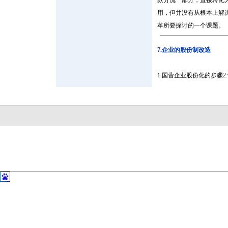
款分流一部分，直接转化
用，但并没有从根本上解
革所要探讨的一个课题。
7.企业的股份制改造
1.国营企业股份化的步骤2