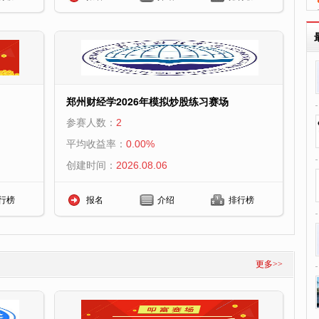
郑州财经学2026年模拟炒股练习赛场
参赛人数：
2
平均收益率：
0.00%
创建时间：
2026.08.06
行榜
报名
介绍
排行榜
更多>>