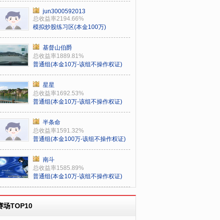
jun3000592013
总收益率2194.66%
模拟炒股练习区(本金100万)
基督山伯爵
总收益率1889.81%
普通组(本金10万-该组不操作权证)
星星
总收益率1692.53%
普通组(本金10万-该组不操作权证)
半条命
总收益率1591.32%
普通组(本金100万-该组不操作权证)
南斗
总收益率1585.89%
普通组(本金10万-该组不操作权证)
赛场TOP10