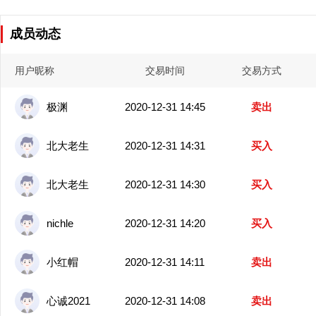
成员动态
用户昵称
交易时间
交易方式
极渊
2020-12-31 14:45
卖出
北大老生
2020-12-31 14:31
买入
北大老生
2020-12-31 14:30
买入
nichle
2020-12-31 14:20
买入
小红帽
2020-12-31 14:11
卖出
心诚2021
2020-12-31 14:08
卖出