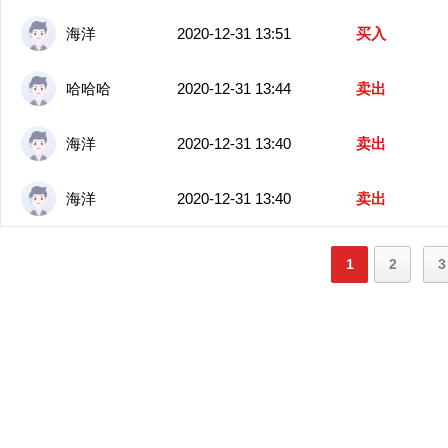
海洋
2020-12-31 13:51
买入
哈哈哈
2020-12-31 13:44
卖出
海洋
2020-12-31 13:40
卖出
海洋
2020-12-31 13:40
卖出
1
2
3