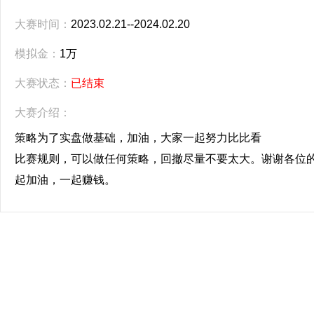
大赛时间：
2023.02.21--2024.02.20
模拟金：
1万
大赛状态：
已结束
大赛介绍：
策略为了实盘做基础，加油，大家一起努力比比看
比赛规则，可以做任何策略，回撤尽量不要太大。谢谢各位
起加油，一起赚钱。