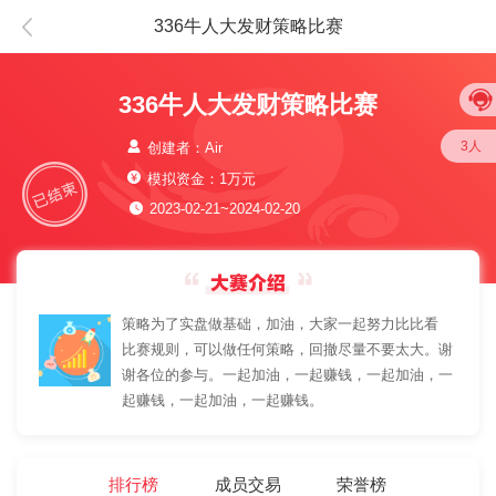
336牛人大发财策略比赛
336牛人大发财策略比赛
3人
创建者：Air
模拟资金：1万元
2023-02-21~2024-02-20
策略为了实盘做基础，加油，大家一起努力比比看
比赛规则，可以做任何策略，回撤尽量不要太大。谢
谢各位的参与。一起加油，一起赚钱，一起加油，一
起赚钱，一起加油，一起赚钱。
排行榜
成员交易
荣誉榜