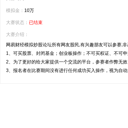
模拟金：
10万
大赛状态：
已结束
大赛介绍：
网易财经模拟炒股论坛所有网友股民,有兴趣朋友可以参赛,非
1、可买股票、封闭基金；创业板操作；不可买权证、不可
2、为了更好的给大家提供一个交流的平台，参赛者作弊无效
3、报名者在比赛期间没有进行任何成功买入操作，视为自动