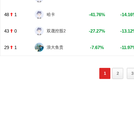
48
1
哈卡
-41.76%
-14.16
43
0
双晟控股2
-27.27%
-13.12
29
1
浪大鱼贵
-7.67%
-11.97
1
2
3