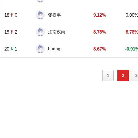
18
0
张春丰
9.12%
0.00
19
2
江南夜雨
8.78%
8.78
20
1
huang
8.67%
-0.91
1
2
3