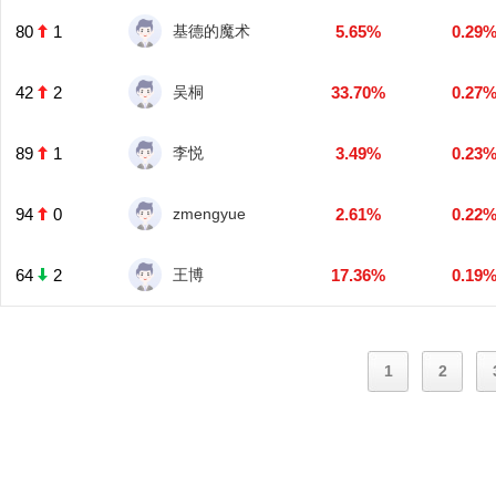
80
1
基德的魔术
5.65%
0.29
42
2
吴桐
33.70%
0.27
89
1
李悦
3.49%
0.23
94
0
zmengyue
2.61%
0.22
64
2
王博
17.36%
0.19
1
2