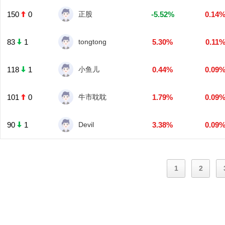
150
0
正股
-5.52%
0.14
83
1
tongtong
5.30%
0.11
118
1
小鱼儿
0.44%
0.09
101
0
牛市耽耽
1.79%
0.09
90
1
Devil
3.38%
0.09
1
2