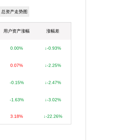
总资产走势图
用户资产涨幅
涨幅差
0.00%
↓-0.93%
0.07%
↓-2.25%
-0.15%
↓-2.47%
-1.63%
↓-3.02%
3.18%
↓-22.26%