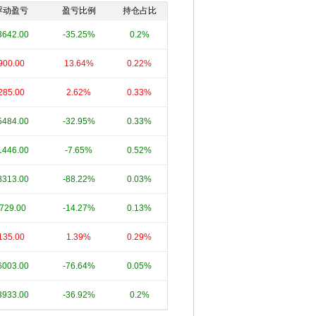
浮动盈亏
盈亏比例
持仓占比
3642.00
-35.25%
0.2%
900.00
13.64%
0.22%
285.00
2.62%
0.33%
5484.00
-32.95%
0.33%
1446.00
-7.65%
0.52%
8313.00
-88.22%
0.03%
-729.00
-14.27%
0.13%
135.00
1.39%
0.29%
6003.00
-76.64%
0.05%
3933.00
-36.92%
0.2%