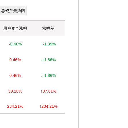
总资产走势图
用户资产涨幅
涨幅差
-0.46%
↓-1.39%
0.46%
↓-1.86%
0.46%
↓-1.86%
39.20%
↑37.81%
234.21%
↑234.21%