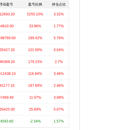
浮动盈亏
盈亏比例
持仓占比
12693.20
5255.10%
3.32%
54810.00
33.96%
1.77%
488760.00
189.42%
5.76%
35427.20
101.00%
0.04%
46369.20
179.15%
2.7%
912438.10
116.94%
3.46%
41177.10
187.69%
2.46%
37469.40
11.07%
3.08%
26425.00
25.69%
5.07%
-4593.60
-2.34%
1.57%