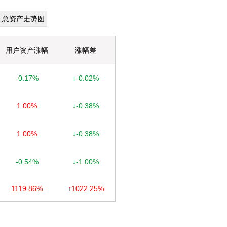
总资产走势图
用户资产涨幅
涨幅差
-0.17%
↓-0.02%
1.00%
↓-0.38%
1.00%
↓-0.38%
-0.54%
↓-1.00%
1119.86%
↑1022.25%