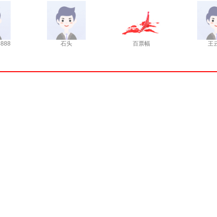
888
石头
百票幅
王