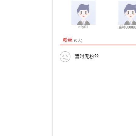
nfly01
赌神88888
粉丝
(0人)
暂时无粉丝