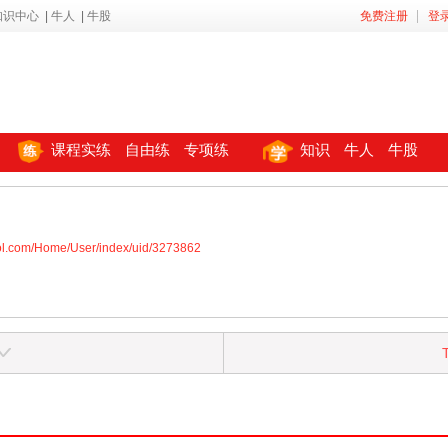
知识中心
|
牛人
|
牛股
免费注册
登
课程实练
自由练
专项练
知识
牛人
牛股
ool.com/Home/User/index/uid/3273862