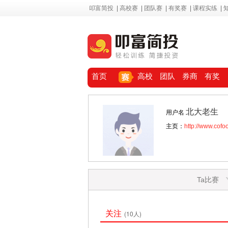
叩富简投
|
高校赛
|
团队赛
|
有奖赛
|
课程实练
|
首页
高校
团队
券商
有奖
北大老生
用户名
主页：
http://www.cof
Ta比赛
关注
(10人)