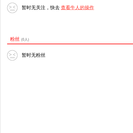
暂时无关注，快去
查看牛人的操作
粉丝
(0人)
暂时无粉丝