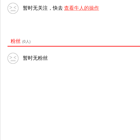
暂时无关注，快去
查看牛人的操作
粉丝
(0人)
暂时无粉丝