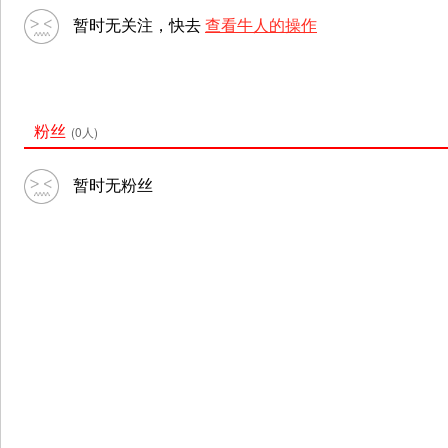
暂时无关注，快去
查看牛人的操作
粉丝
(0人)
暂时无粉丝