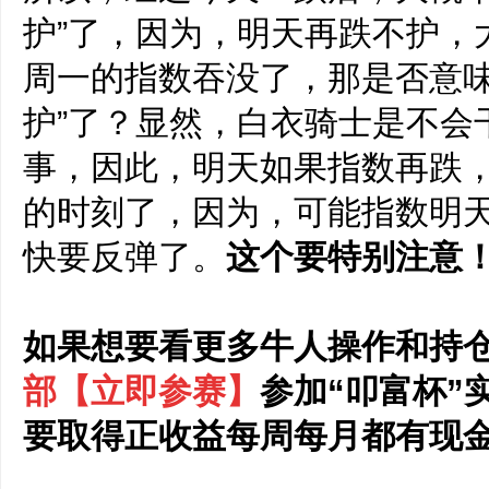
护”了，因为，明天再跌不护，
周一的指数吞没了，那是否意味
护”了？显然，白衣骑士是不会干
事，因此，明天如果指数再跌
的时刻了，因为，可能指数明
快要反弹了。
这个要特别注意
如果想要看更多牛人操作和持
部
【立即参赛】
参加“叩富杯”
要取得正收益
每周每月都有现