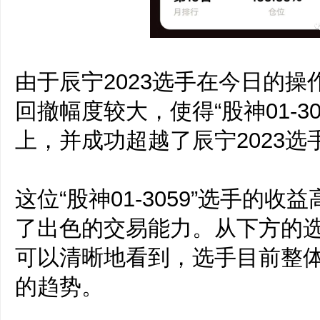
由于辰宁2023选手在今日的
回撤幅度较大，使得“股神01-3
上，并成功超越了辰宁2023
这位“股神01-3059”选手的收益
了出色的交易能力。从下方的
可以清晰地看到，选手目前整
的趋势。