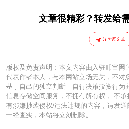
文章很精彩？转发给
分享该文章
版权及免责声明：本文内容由入驻叩富网
代表作者本人，与本网站立场无关，不对您
基于自己的独立判断，自行决策投资行为
信息存储空间服务，不拥有所有权， 不承
有涉嫌抄袭侵权/违法违规的内容，请发送邮件至k
一经查实，本站将立刻删除。