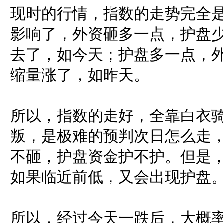
现时的行情，指数的走势完全
影响了，外资砸多一点，护盘
去了，如今天；护盘多一点，
缩量涨了，如昨天。
所以，指数的走好，全靠白衣
叛，是极难的预判次日怎么走
不砸，护盘资金护不护。但是
如果临近前低，又会出现护盘
所以，经过今天一跌后，大概率