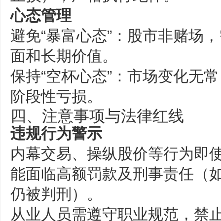
心态管理
避免“暴富心态”：股市非赌场
面和长期价值‌。
保持“空杯心态”：市场变化无
阶段性亏损‌。
四、注意事项与法律红线
违规行为警示
内幕交易、操纵股价等行为即
能面临高额罚款及刑事责任（
仍被判刑）‌。
从业人员需遵守职业规范，禁