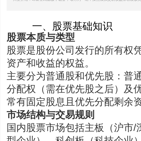
一、股票基础知识
股票本质与类型
股票是股份公司发行的所有权
资产和收益的权益‌。
主要分为普通股和优先股：普
分配权（需在优先股之后）及
常有固定股息且优先分配剩余资
市场结构与交易规则
国内股票市场包括主板（沪市/
型企业）、科创板（科技企业