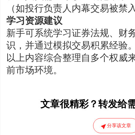
（如投行负责人内幕交易被禁入
学习资源建议
新手可系统学习证券法规、财
识，并通过模拟交易积累经验‌
以上内容综合整理自多个权威来
前市场环境。
文章很精彩？转发给
分享该文章