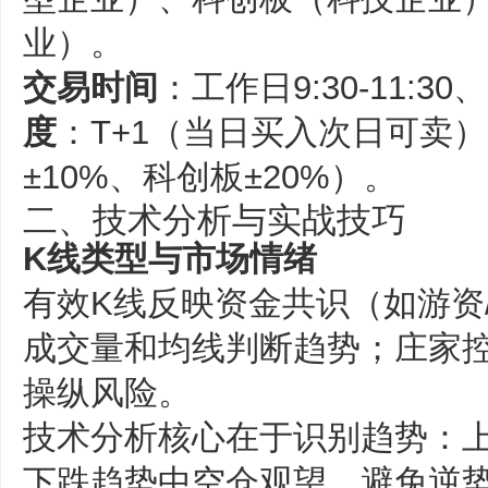
业）‌。
交易时间
‌：工作日9:30-11:30、1
度
‌：T+1（当日买入次日可卖
±10%、科创板±20%）‌。
二、技术分析与实战技巧
K线类型与市场情绪
有效K线反映资金共识（如游资
成交量和均线判断趋势；庄家
操纵风险‌。
技术分析核心在于识别趋势：
下跌趋势中空仓观望，避免逆势