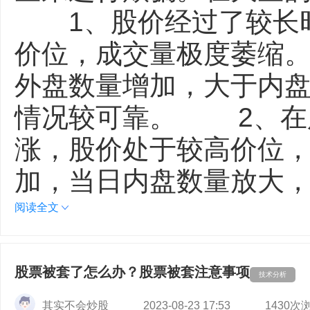
1、股价经过了较长时
价位，成交量极度萎缩
外盘数量增加，大于内
情况较可靠。 2、在
涨，股价处于较高价位
加，当日内盘数量放大，
阅读全文
股票被套了怎么办？股票被套注意事项
技术分析
其实不会炒股
2023-08-23 17:53
1430次