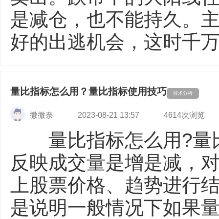
是减仓，也不能持久。
好的出逃机会，这时千万不
量比指标怎么用？量比指标使用技巧
技术分析
微微奈
2023-08-21 13:57
4614次浏览
量比指标怎么用?量比
反映成交量是增是减，
上股票价格、趋势进行
是说明一般情况下如果