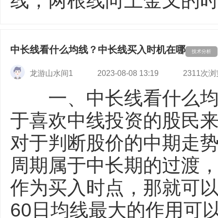
线，两根线向上金叉的时候
中长线看什么均线？中长线买入时机在哪
技术分析
龙游山水间1
2023-08-08 13:19
2311次浏
一、中长线看什么均
于喜欢中线投资的股民
对于判断股价的中期走势
周期属于中长期的过渡，
作为买入时点，那就
60日均线最大的作用可