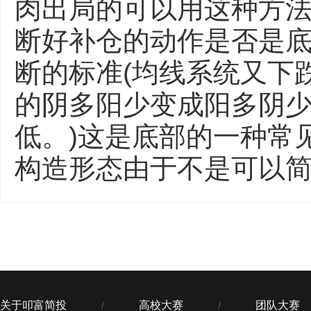
肉出局的可以用这种方
断好补仓的动作是否是
断的标准(均线系统又下
的阴多阳少变成阳多阴
低。)这是底部的一种常
构造形态由于不是可以简单
关于叩富简投
高校大赛
团队大赛
/
/