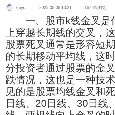
xiayul
2023-08-08 13:21
1679次浏览
一、股市k线金叉是
上穿越长期线的交叉，
股票死叉通常是形容短
的长期移动平均线，这
分投资者通过股票的金
跌情况，这也是一种技
见的是股票均线金叉和死
日线、20日线、30日线、