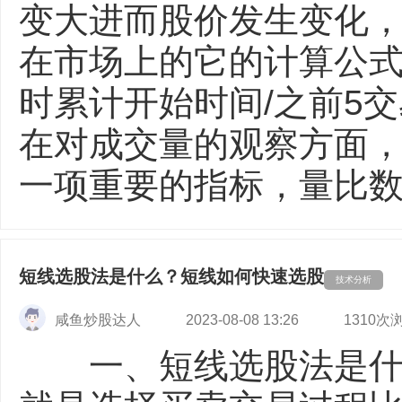
变大进而股价发生变
在市场上的它的计算公式
时累计开始时间/之前
在对成交量的观察方面
一项重要的指标，量比数值
短线选股法是什么？短线如何快速选股
技术分析
咸鱼炒股达人
2023-08-08 13:26
1310次
一、短线选股法是什