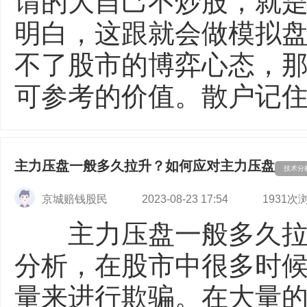
谓的大自己不炒股，就
明白，这跟就会做模拟
不了股市的博弈心态，
可参考的价值。散户记住炒
主力压盘一般多久拉升？如何应对主力压盘
技术分
京城赔钱股民
2023-08-23 17:54
1931次
主力压盘一般多久拉
分析，在股市中很多时
量来进行欺骗。在大量