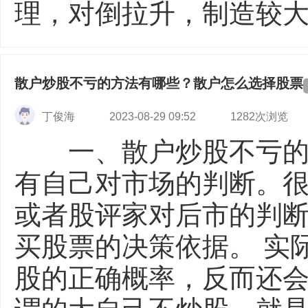
理，对倒拉升，制造较大的
散户炒股不亏的方法有哪些？散户怎么选择股票
丁俊海
2023-08-29 09:52
1282次浏览
一、散户炒股不亏的
有自己对市场的判断。很
或者股评家对后市的判
买股票的决策依据。 实
股的正确概率，反而还