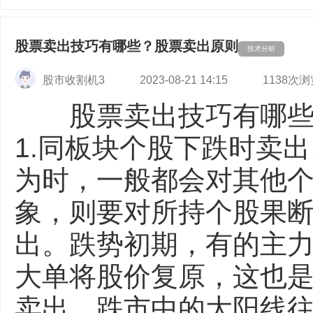
股票卖出技巧有哪些？股票卖出原则
技术分析
股市收割机3
2023-08-21 14:15
1138次浏
股票卖出技巧有哪
1.同板块个股下跌时卖
为时，一般都会对其他
象，则要对所持个股果
出。跌势初期，有的主
大单将股价复原，这也
卖出。跌市中的大阳线