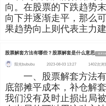
向。在股票的下跌趋势末
向下并逐渐走平，那么
果趋势向上则代表主力建仓
股票解套方法有哪些？股票解套是什么意思
技术分
阳光bububu
2023-08-03 13:27
1402次浏
一、股票解套方法有
底部摊平成本，补仓解
我们没有及时止损出局