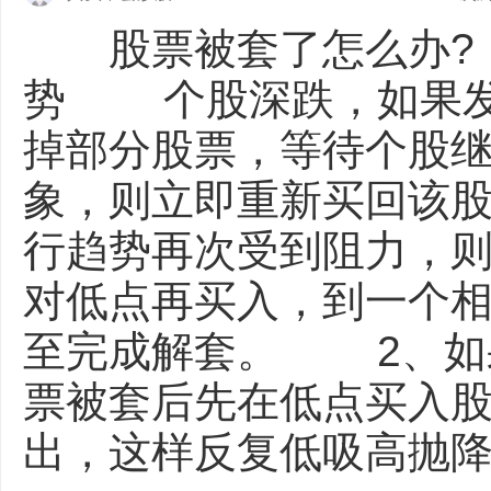
股票被套了怎么办?
势 个股深跌，如果发
掉部分股票，等待个股
象，则立即重新买回该股
行趋势再次受到阻力，
对低点再买入，到一个
至完成解套。 2、
票被套后先在低点买入
出，这样反复低吸高抛降低