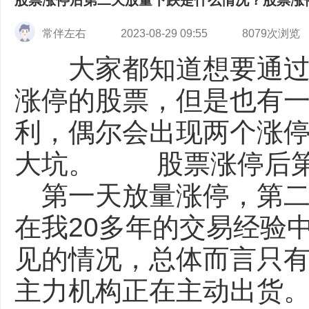
股票涨停后第二天放量下跌是什么情况？股票涨
常伴左右
2023-08-29 09:55
8079次浏览
大家都知道想要通过炒
涨停的股票，但是也有
利，偶尔会出现两个涨
大坑。 股票涨停后
第一天放量涨停，第二
在我20多年的交易经验
见的情况，总体而言只
主力机构正在主动出货