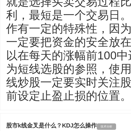
就是选择买卖交易过程
利，最短是一个交易日
作有一定的特殊性，因
一定要把资金的安全放
以在每天的涨幅前100
为短线选股的参照，使用
线炒股一定要实时关注
前设定止盈止损的位置。
股市k线金叉是什么？KDJ怎么操作
技术分析