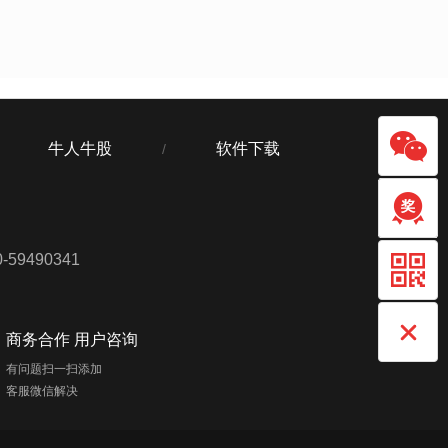
牛人牛股
软件下载
/
59490341
商务合作 用户咨询
有问题扫一扫添加
客服微信解决