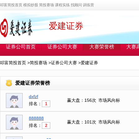
叩富简投首页
模拟炒股
简投赛场
课程实练
找顾问
训练营
爱建证券
证券公司首页
证券公司大赛
大赛荣誉榜
大赛
叩富简投首页
>
简投赛场
>
证券公司大赛
>爱建证券
爱建证券荣誉榜
dxfzf
赢大盘：156次
市场风向标
排名：
1
888888
赢大盘：101次
市场风向标
排名：
2