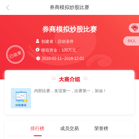
券商模拟炒股比赛
券商模拟炒股比赛
64人
创建者：启动涨停
模拟资金：100万元
2018-02-11~2018-12-01
内部比赛，友谊第一，比赛第一，加油！
排行榜
成员交易
荣誉榜