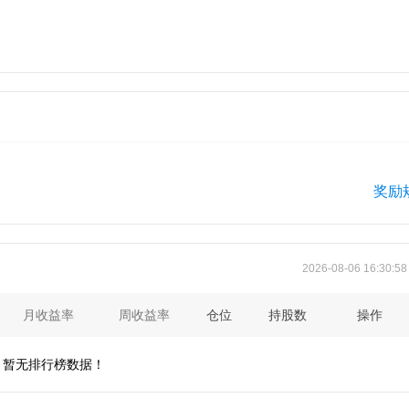
）
奖励
2026-08-06 16:30:5
月收益率
周收益率
仓位
持股数
操作
暂无排行榜数据！