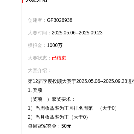
创建者：
GF3026938
大赛时间：
2025.05.06--2025.09.23
模拟金：
1000万
大赛状态：
已结束
大赛介绍：
第12届季度投顾大赛于2025.05.06--2025.09.23进
1. 奖项
（奖项一）获奖要求：
1）当周收益率为正且排名周第一（大于0）
2）当月收益率为正（大于0）
每周冠军奖金：50元