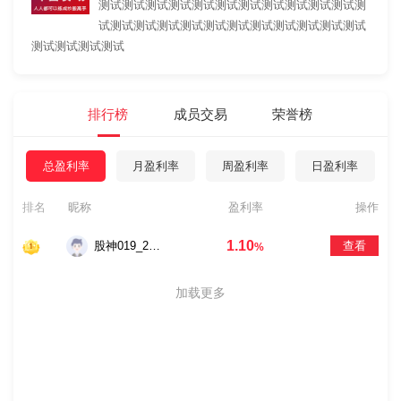
测试测试测试测试测试测试测试测试测试测试测试测
试测试测试测试测试测试测试测试测试测试测试测试
测试测试测试测试
排行榜
成员交易
荣誉榜
总盈利率
月盈利率
周盈利率
日盈利率
排名
昵称
盈利率
操作
1.10
股神019_2555
查看
%
加载更多