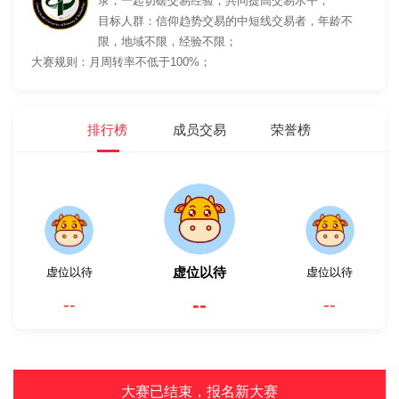
录，一起切磋交易经验，共同提高交易水平；
目标人群：信仰趋势交易的中短线交易者，年龄不
限，地域不限，经验不限；
大赛规则：月周转率不低于100%；
排行榜
成员交易
荣誉榜
虚位以待
虚位以待
虚位以待
--
--
--
大赛已结束，报名新大赛