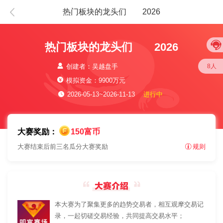
热门板块的龙头们 2026
热门板块的龙头们 2026
8人
创建者：吴越盘手
模拟资金：9900万元
2026-05-13~2026-11-13
进行中
大赛奖励：
150富币
大赛结束后前三名瓜分大赛奖励
规则
本大赛为了聚集更多的趋势交易者，相互观摩交易记
录，一起切磋交易经验，共同提高交易水平；