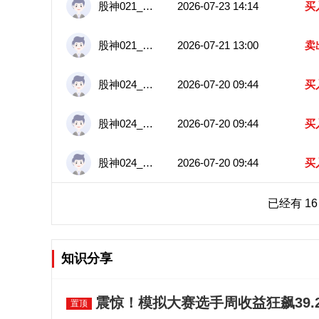
股神021_5571
2026-07-23 14:14
买
股神021_5571
2026-07-21 13:00
卖
股神024_9685
2026-07-20 09:44
买
股神024_9685
2026-07-20 09:44
买
股神024_9685
2026-07-20 09:44
买
已经有 1
知识分享
震惊！模拟大赛选手周收益狂飙39.2
置顶