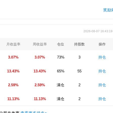
）
奖励
2026-08-07 16:43:1
月收益率
周收益率
仓位
持股数
操作
3.07%
3.07%
73%
3
持仓
13.43%
13.43%
65%
55
持仓
2.59%
2.59%
满仓
2
持仓
11.13%
11.13%
满仓
2
持仓