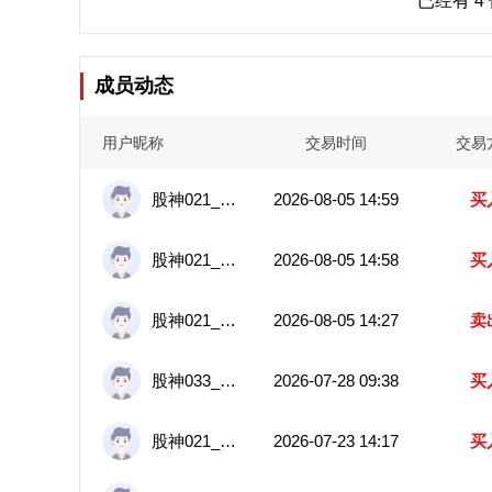
已经有 4
成员动态
用户昵称
交易时间
交易
股神021_5571
2026-08-05 14:59
买
股神021_5571
2026-08-05 14:58
买
股神021_5571
2026-08-05 14:27
卖
股神033_7891
2026-07-28 09:38
买
股神021_5571
2026-07-23 14:17
买