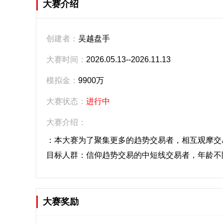
大赛介绍
创建者：
吴越盘手
大赛时间：
2026.05.13--2026.11.13
模拟金：
9900万
大赛状态：
进行中
大赛介绍：
：本大赛为了聚集更多的趋势交易者，相互观摩交
目标人群：信仰趋势交易的中短线交易者，年龄不
大赛奖励