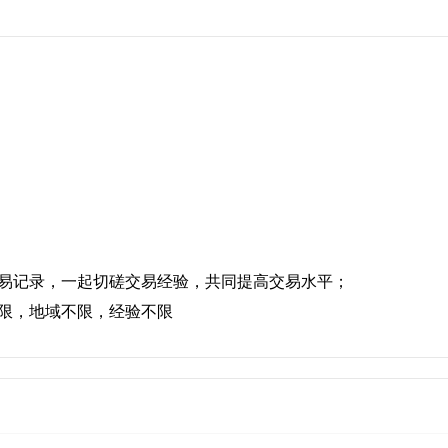
易记录，一起切磋交易经验，共同提高交易水平；
限，地域不限，经验不限