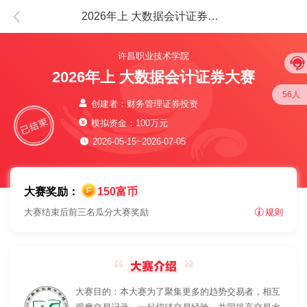
2026年上 大数据会计证券大赛
许昌职业技术学院
2026年上 大数据会计证券大赛
56人
创建者：财务管理证券投资
模拟资金：100万元
2026-05-15~2026-07-05
大赛奖励：
150富币
大赛结束后前三名瓜分大赛奖励
规则
大赛目的：本大赛为了聚集更多的趋势交易者，相互