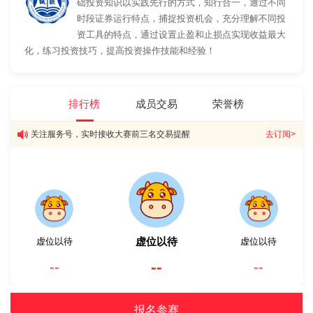
础投资知识以实践先行的方式，知行合一，通过不同
时段证券运行特点，捕捉投资机会，充分理解不同投
资工具的特点，通过设置止盈和止损点实现收益最大
化，练习投资技巧，提高投资操作技能和经验！
排行榜
成员交易
荣誉榜
关注服务号，实时接收大赛前三名交易提醒
去订阅>
虚位以待
虚位以待
虚位以待
--
--
--
报名参赛