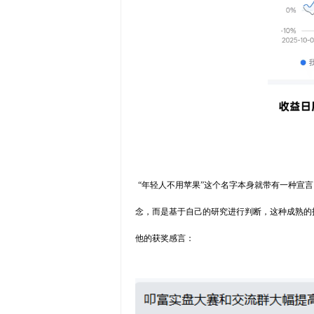
“年轻人不用苹果”这个名字本身就带有一种宣
念，而是基于自己的研究进行判断，这种成熟的
他的获奖感言：