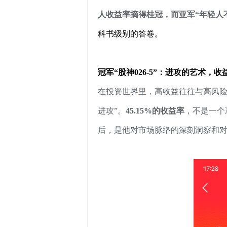
人收益率摘得桂冠，而亚军“年轻人
科书级别的答卷。
冠军“股神026-5”：进攻的艺术，
在投资世界里，高收益往往与高风险
进攻”。
45.15
%的收益率
，不是一个
后，是他对市场脉络的深刻洞察和